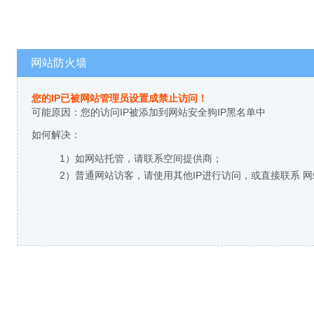
网站防火墙
您的IP已被网站管理员设置成禁止访问！
可能原因：您的访问IP被添加到网站安全狗IP黑名单中
如何解决：
1）如网站托管，请联系空间提供商；
2）普通网站访客，请使用其他IP进行访问，或直接联系 