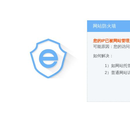
网站防火墙
您的IP已被网站管
可能原因：您的访问
如何解决：
1）如网站托
2）普通网站