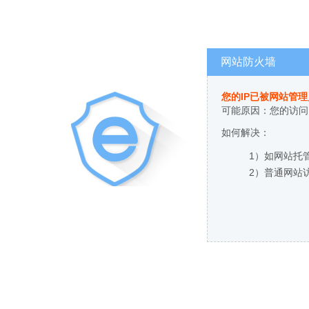
网站防火墙
您的IP已被网站管
可能原因：您的访问
如何解决：
1）如网站托
2）普通网站